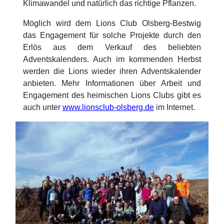
Klimawandel und natürlich das richtige Pflanzen.
Möglich wird dem Lions Club Olsberg-Bestwig
das Engagement für solche Projekte durch den
Erlös aus dem Verkauf des beliebten
Adventskalenders. Auch im kommenden Herbst
werden die Lions wieder ihren Adventskalender
anbieten. Mehr Informationen über Arbeit und
Engagement des heimischen Lions Clubs gibt es
auch unter
www.lionsclub-olsberg.de
im Internet.