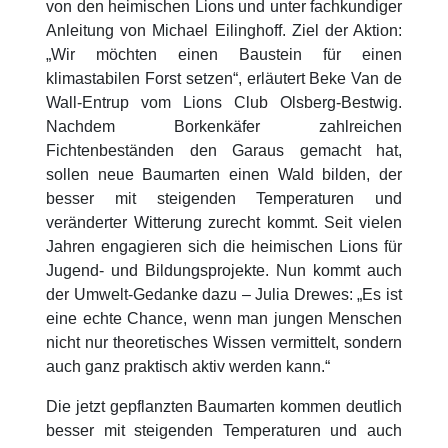
von den heimischen Lions und unter fachkundiger
Anleitung von Michael Eilinghoff.
Ziel der Aktion:
„Wir möchten einen Baustein für einen
klimastabilen Forst setzen“, erläutert Beke Van de
Wall-Entrup vom Lions Club Olsberg-Bestwig.
Nachdem Borkenkäfer zahlreichen
Fichtenbeständen den Garaus gemacht hat,
sollen neue Baumarten einen Wald bilden, der
besser mit steigenden Temperaturen und
veränderter Witterung zurecht kommt. Seit vielen
Jahren engagieren sich die heimischen Lions für
Jugend- und Bildungsprojekte. Nun kommt auch
der Umwelt-Gedanke dazu – Julia Drewes: „Es ist
eine echte Chance, wenn man jungen Menschen
nicht nur theoretisches Wissen vermittelt, sondern
auch ganz praktisch aktiv werden kann.“
Die jetzt gepflanzten Baumarten kommen deutlich
besser mit steigenden Temperaturen und auch