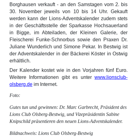
Borghausen verkauft - an den Samstagen vom 2. bis
30. November jeweils von 10 bis 14 Uhr. Gekauft
werden kann der Lions-Adventskalender zudem stets
in der Geschäftsstelle der Sparkasse Hochsauerland
in Bigge, im Abteiladen, der Kleinen Galerie, der
Fleischerei Funke-Schnorbus sowie den Praxen Dr.
Juliane Wunderlich und Simone Pekar. In Bestwig ist
der Adventskalender in der Bäckerei Köster in Ostwig
erhältlich.
Der Kalender kostet wie in den Vorjahren fünf Euro.
Weitere Informationen gibt es unter
www.lionsclub-
olsberg.de
im Internet.
Foto:
Gutes tun und gewinnen: Dr. Marc Garbrecht, Präsident des
Lions Club Olsberg-Bestwig, und Vizepräsidentin Sabine
Knipschild präsentieren den neuen Lions-Adventskalender.
Bildnachweis: Lions Club Olsberg-Bestwig