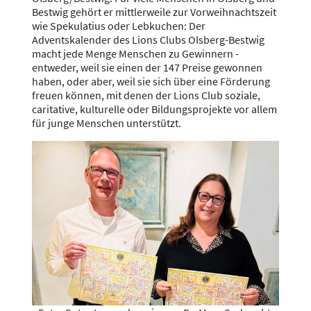
Bestwig gehört er mittlerweile zur Vorweihnachtszeit
wie Spekulatius oder Lebkuchen: Der
Adventskalender des Lions Clubs Olsberg-Bestwig
macht jede Menge Menschen zu Gewinnern -
entweder, weil sie einen der 147 Preise gewonnen
haben, oder aber, weil sie sich über eine Förderung
freuen können, mit denen der Lions Club soziale,
caritative, kulturelle oder Bildungsprojekte vor allem
für junge Menschen unterstützt.