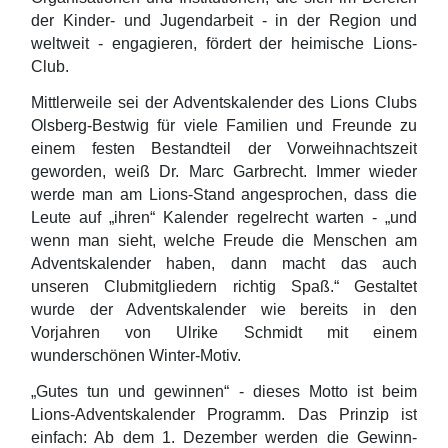
der Kinder- und Jugendarbeit - in der Region und
weltweit - engagieren, fördert der heimische Lions-
Club.
Mittlerweile sei der Adventskalender des Lions Clubs
Olsberg-Bestwig für viele Familien und Freunde zu
einem festen Bestandteil der Vorweihnachtszeit
geworden, weiß Dr. Marc Garbrecht. Immer wieder
werde man am Lions-Stand angesprochen, dass die
Leute auf „ihren“ Kalender regelrecht warten - „und
wenn man sieht, welche Freude die Menschen am
Adventskalender haben, dann macht das auch
unseren Clubmitgliedern richtig Spaß.“ Gestaltet
wurde der Adventskalender wie bereits in den
Vorjahren von Ulrike Schmidt mit einem
wunderschönen Winter-Motiv.
„Gutes tun und gewinnen“ - dieses Motto ist beim
Lions-Adventskalender Programm. Das Prinzip ist
einfach: Ab dem 1. Dezember werden die Gewinn-